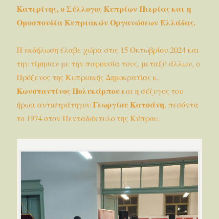
Κατερίνης, ο Σύλλογος Κυπρίων Πιερίας και η
Ομοσπονδία Κυπριακών Οργανώσεων Ελλάδας.
Η εκδήλωση έλαβε χώρα στις 15 Οκτωβρίου 2024 και
την τίμησαν με την παρουσία τους, μεταξύ άλλων, ο
Πρόξενος της Κυπριακής Δημοκρατίας κ.
Κωνσταντίνος Πολυκάρπου
και η σύζυγος του
Γεωργίου Κατσάνη
ήρωα αντιστράτηγου
, πεσόντα
το 1974 στον Πενταδάκτυλο της Κύπρου.