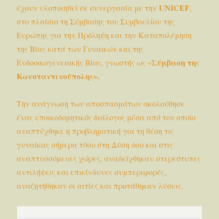
UNICEF
έχουν υλοποιηθεί σε συνεργασία με την
,
στο πλαίσιο τη Σύμβασης του Συμβουλίου της
Ευρώπης για την Πρόληψη και την Καταπολέμηση
της Βίας κατά των Γυναικών και της
Σύμβαση της
Ενδοοικογενειακής Βίας, γνωστής ως «
Κωνσταντινούπολης».
Την ανάγνωση των αποσπασμάτων ακολούθησε
ένας εποικοδομητικός διάλογος μέσα από τον οποίο
αναπτύχθηκε η προβληματική για τη θέση τις
γυναίκας σήμερα τόσο στη Δύση όσο και στις
αναπτυσσόμενες χώρες, αναδείχθηκαν στερεότυπες
αντιλήψεις και επικίνδυνες συμπεριφορές,
αναζητήθηκαν οι αιτίες και προτάθηκαν λύσεις.