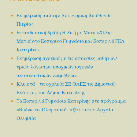
Ενημέρωση από την Αστυνομική Διεύθυνση
Πιερίας
Εκπαιδευτική δράση Η Ζωή με Μιαν «Άλλη»
Ματιά στο Εσπερινό Γυμνάσιο και Εσπερινό ΓΕΛ
Κατερίνης
Ενημέρωση σχετικά με τις απουσίες μαθητών/
τριών λόγω των εποχικών ιογενών
αναπνευστικών λοιμώξεων
Κλειστά τα σχολεία ΣΕ ΟΛΕΣ τις Δημοτικές
Ενότητες του Δήμου Κατερίνης
Το Εσπερινό Γυμνάσιο Κατερίνης στο πρόγραμμα
«Βιώνω τις Ολυμπιακές αξίες» στην Αρχαία
Ολυμπία