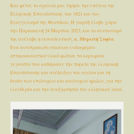
Και φέτος το σχολείο μας τίμησε την επέτειο της
Ελληνικής Επανάστασης του 1821 και τον
Ευαγγελισμό της Θεοτόκου. Η γιορτή έλαβε χώρα
την Παρασκευή 24 Μαρτίου 2023, και το συντονισμό
κ. Μυρωτή Σοφία
της ανέλαβε η εκπαιδευτικός,
.
Ενα αντιπροσωπευτικό και ενδιαφέρον
οπτικοακουστικό υλικό φώτισε τα κορυφαία
γεγονότα που καθόρισαν την πορεία της ελληνικής
Επανάστασης και ανέδειξαν τον αγώνα και τη
θυσία των επώνυμων και ανώνυμων ηρώων, για την
ελευθερία και την ανεξαρτησία του ελληνικού λαού.