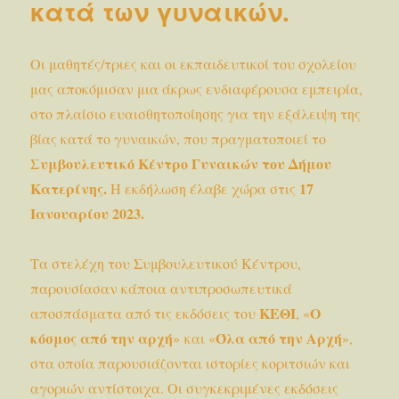
κατά των γυναικών.
Οι μαθητές/τριες και οι εκπαιδευτικοί του σχολείου
μας αποκόμισαν μια άκρως ενδιαφέρουσα εμπειρία,
στο πλαίσιο ευαισθητοποίησης για την εξάλειψη της
βίας κατά το γυναικών, που πραγματοποιεί το
Συμβουλευτικό Κέντρο Γυναικών του Δήμου
Κατερίνης.
17
Η εκδήλωση έλαβε χώρα στις
Ιανουαρίου 2023.
Τα στελέχη του Συμβουλευτικού Κέντρου,
παρουσίασαν κάποια αντιπροσωπευτικά
ΚΕΘΙ
Ο
αποσπάσματα από τις εκδόσεις του
, «
κόσμος από την αρχή
Όλα από την Αρχή
» και «
»,
στα οποία παρουσιάζονται ιστορίες κοριτσιών και
αγοριών αντίστοιχα. Οι συγκεκριμένες εκδόσεις