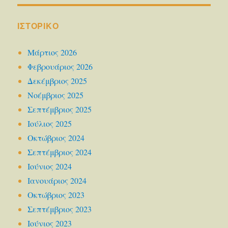
ΙΣΤΟΡΙΚΌ
Μάρτιος 2026
Φεβρουάριος 2026
Δεκέμβριος 2025
Νοέμβριος 2025
Σεπτέμβριος 2025
Ιούλιος 2025
Οκτώβριος 2024
Σεπτέμβριος 2024
Ιούνιος 2024
Ιανουάριος 2024
Οκτώβριος 2023
Σεπτέμβριος 2023
Ιούνιος 2023