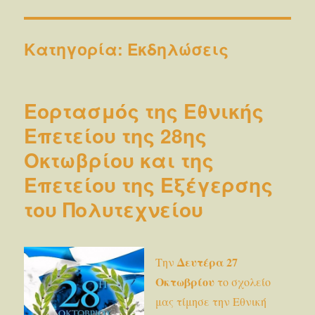
Κατηγορία:
Εκδηλώσεις
Εορτασμός της Εθνικής
Επετείου της 28ης
Οκτωβρίου και της
Επετείου της Εξέγερσης
του Πολυτεχνείου
Δευτέρα 27
Την
Οκτωβρίου
το σχολείο
μας τίμησε την Εθνική