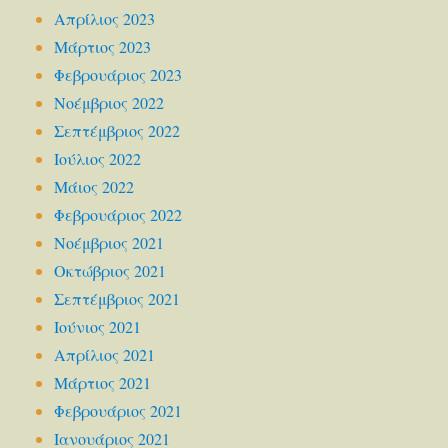
Απρίλιος 2023
Μάρτιος 2023
Φεβρουάριος 2023
Νοέμβριος 2022
Σεπτέμβριος 2022
Ιούλιος 2022
Μάιος 2022
Φεβρουάριος 2022
Νοέμβριος 2021
Οκτώβριος 2021
Σεπτέμβριος 2021
Ιούνιος 2021
Απρίλιος 2021
Μάρτιος 2021
Φεβρουάριος 2021
Ιανουάριος 2021