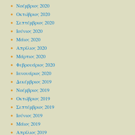
Νοέμβριος 2020
Οκτώβριος 2020
Σεπτέμβριος 2020
Ιούνιος 2020
Μάιος 2020
Απρίλιος 2020
Μάρτιος 2020
Φεβρουάριος 2020
Ιανουάριος 2020
Δεκέμβριος 2019
Νοέμβριος 2019
Οκτώβριος 2019
Σεπτέμβριος 2019
Ιούνιος 2019
Μάιος 2019
Απρίλιος 2019