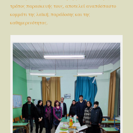
τρόπος παρασκευής τους, αποτελεί αναπόσπαστο
κομμάτι της λαϊκή; παράδοσης και της
καθημερινότητας.