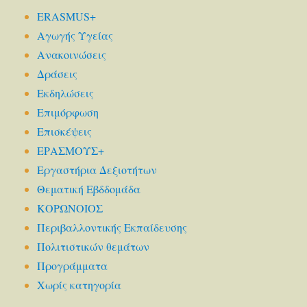
ERASMUS+
Αγωγής Υγείας
Ανακοινώσεις
Δράσεις
Εκδηλώσεις
Επιμόρφωση
Επισκέψεις
ΕΡΑΣΜΟΥΣ+
Εργαστήρια Δεξιοτήτων
Θεματική Εβδδομάδα
ΚΟΡΩΝΟΙΟΣ
Περιβαλλοντικής Εκπαίδευσης
Πολιτιστικών θεμάτων
Προγράμματα
Χωρίς κατηγορία