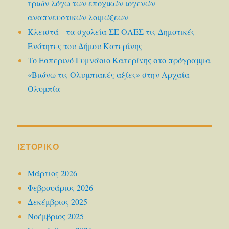
τριών λόγω των εποχικών ιογενών
αναπνευστικών λοιμώξεων
Κλειστά τα σχολεία ΣΕ ΟΛΕΣ τις Δημοτικές
Ενότητες του Δήμου Κατερίνης
Το Εσπερινό Γυμνάσιο Κατερίνης στο πρόγραμμα
«Βιώνω τις Ολυμπιακές αξίες» στην Αρχαία
Ολυμπία
ΙΣΤΟΡΙΚΌ
Μάρτιος 2026
Φεβρουάριος 2026
Δεκέμβριος 2025
Νοέμβριος 2025