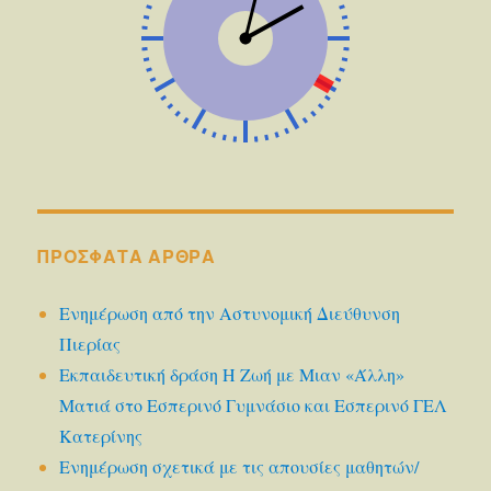
ΠΡΌΣΦΑΤΑ ΆΡΘΡΑ
Ενημέρωση από την Αστυνομική Διεύθυνση
Πιερίας
Εκπαιδευτική δράση Η Ζωή με Μιαν «Άλλη»
Ματιά στο Εσπερινό Γυμνάσιο και Εσπερινό ΓΕΛ
Κατερίνης
Ενημέρωση σχετικά με τις απουσίες μαθητών/