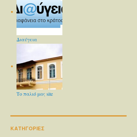
Διαύγεια
Το παλιό μας site
KΑΤΗΓΟΡΊΕΣ