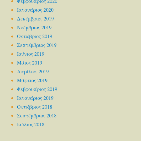
Φεβρουάριος 2020
Ιανουάριος 2020
Δεκέμβριος 2019
Νοέμβριος 2019
Οκτώβριος 2019
Σεπτέμβριος 2019
Ιούνιος 2019
Μάιος 2019
Απρίλιος 2019
Μάρτιος 2019
Φεβρουάριος 2019
Ιανουάριος 2019
Οκτώβριος 2018
Σεπτέμβριος 2018
Ιούλιος 2018