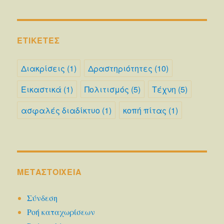
ΕΤΙΚΈΤΕΣ
Διακρίσεις
(1)
Δραστηριότητες
(10)
Εικαστικά
(1)
Πολιτισμός
(5)
Τέχνη
(5)
ασφαλές διαδίκτυο
(1)
κοπή πίτας
(1)
ΜΕΤΑΣΤΟΙΧΕΊΑ
Σύνδεση
Ροή καταχωρίσεων