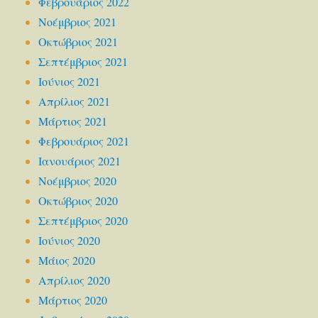
Φεβρουάριος 2022
Νοέμβριος 2021
Οκτώβριος 2021
Σεπτέμβριος 2021
Ιούνιος 2021
Απρίλιος 2021
Μάρτιος 2021
Φεβρουάριος 2021
Ιανουάριος 2021
Νοέμβριος 2020
Οκτώβριος 2020
Σεπτέμβριος 2020
Ιούνιος 2020
Μάιος 2020
Απρίλιος 2020
Μάρτιος 2020