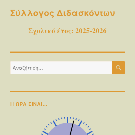
Σύλλογος Διδασκόντων
Σχολικό έτος: 2025-2026
ΑΝΑ
Αναζήτηση
για:
Η ΩΡΑ ΕΙΝΑΙ…