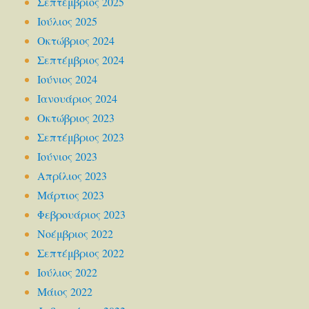
Σεπτέμβριος 2025
Ιούλιος 2025
Οκτώβριος 2024
Σεπτέμβριος 2024
Ιούνιος 2024
Ιανουάριος 2024
Οκτώβριος 2023
Σεπτέμβριος 2023
Ιούνιος 2023
Απρίλιος 2023
Μάρτιος 2023
Φεβρουάριος 2023
Νοέμβριος 2022
Σεπτέμβριος 2022
Ιούλιος 2022
Μάιος 2022