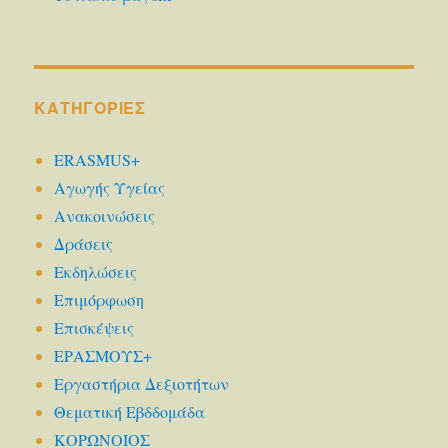
KΑΤΗΓΟΡΊΕΣ
ERASMUS+
Αγωγής Υγείας
Ανακοινώσεις
Δράσεις
Εκδηλώσεις
Επιμόρφωση
Επισκέψεις
ΕΡΑΣΜΟΥΣ+
Εργαστήρια Δεξιοτήτων
Θεματική Εβδδομάδα
ΚΟΡΩΝΟΙΟΣ