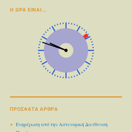
Η ΩΡΑ ΕΙΝΑΙ…
ΠΡΌΣΦΑΤΑ ΆΡΘΡΑ
Ενημέρωση από την Αστυνομική Διεύθυνση