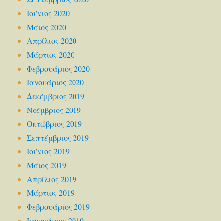
Ιούνιος 2020
Μάιος 2020
Απρίλιος 2020
Μάρτιος 2020
Φεβρουάριος 2020
Ιανουάριος 2020
Δεκέμβριος 2019
Νοέμβριος 2019
Οκτώβριος 2019
Σεπτέμβριος 2019
Ιούνιος 2019
Μάιος 2019
Απρίλιος 2019
Μάρτιος 2019
Φεβρουάριος 2019
Ιανουάριος 2019