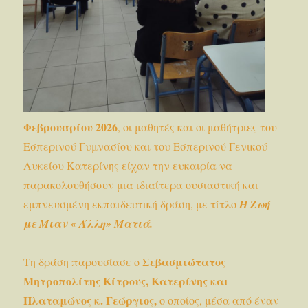
Φεβρουαρίου 2026
, οι μαθητές και οι μαθήτριες του
Εσπερινού Γυμνασίου και του Εσπερινού Γενικού
Λυκείου Κατερίνης είχαν την ευκαιρία να
παρακολουθήσουν μια ιδιαίτερα ουσιαστική και
εμπνευσμένη εκπαιδευτική δράση, με τίτλο
Η Ζωή
με Μιαν « Άλλη» Ματιά.
Σεβασμιώτατος
Τη δράση παρουσίασε ο
Μητροπολίτης Κίτρους, Κατερίνης και
Πλαταμώνος κ. Γεώργιος,
ο οποίος, μέσα από έναν