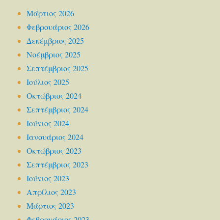
Μάρτιος 2026
Φεβρουάριος 2026
Δεκέμβριος 2025
Νοέμβριος 2025
Σεπτέμβριος 2025
Ιούλιος 2025
Οκτώβριος 2024
Σεπτέμβριος 2024
Ιούνιος 2024
Ιανουάριος 2024
Οκτώβριος 2023
Σεπτέμβριος 2023
Ιούνιος 2023
Απρίλιος 2023
Μάρτιος 2023
Φεβρουάριος 2023