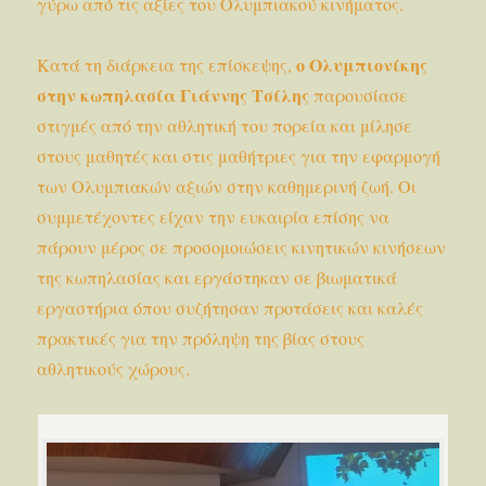
γύρω από τις αξίες του Ολυμπιακού κινήματος.
ο Ολυμπιονίκης
Κατά τη διάρκεια της επίσκεψης,
στην κωπηλασία Γιάννης Τσίλης
παρουσίασε
στιγμές από την αθλητική του πορεία και μίλησε
στους μαθητές και στις μαθήτριες για την εφαρμογή
των Ολυμπιακών αξιών στην καθημερινή ζωή. Οι
συμμετέχοντες είχαν την ευκαιρία επίσης να
πάρουν μέρος σε προσομοιώσεις κινητικών κινήσεων
της κωπηλασίας και εργάστηκαν σε βιωματικά
εργαστήρια όπου συζήτησαν προτάσεις και καλές
πρακτικές για την πρόληψη της βίας στους
αθλητικούς χώρους.