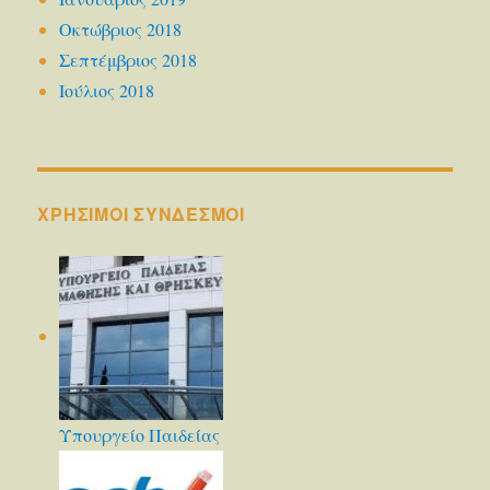
Οκτώβριος 2018
Σεπτέμβριος 2018
Ιούλιος 2018
ΧΡΗΣΙΜΟΙ ΣΥΝΔΕΣΜΟΙ
Υπουργείο Παιδείας