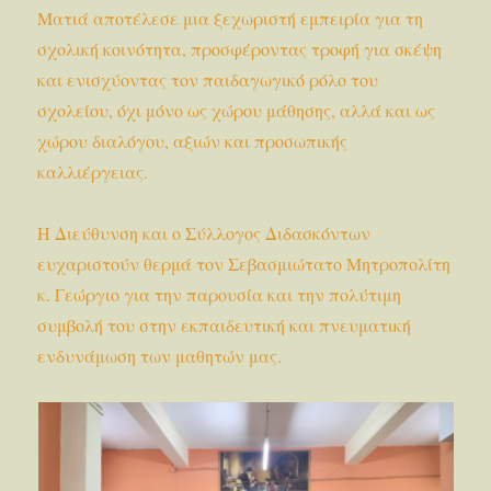
Ματιά αποτέλεσε μια ξεχωριστή εμπειρία για τη
σχολική κοινότητα, προσφέροντας τροφή για σκέψη
και ενισχύοντας τον παιδαγωγικό ρόλο του
σχολείου, όχι μόνο ως χώρου μάθησης, αλλά και ως
χώρου διαλόγου, αξιών και προσωπικής
καλλιέργειας.
Η Διεύθυνση και ο Σύλλογος Διδασκόντων
ευχαριστούν θερμά τον Σεβασμιώτατο Μητροπολίτη
κ. Γεώργιο για την παρουσία και την πολύτιμη
συμβολή του στην εκπαιδευτική και πνευματική
ενδυνάμωση των μαθητών μας.