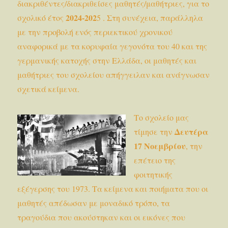
διακριθέντες/διακριθείσες μαθητές/μαθήτριες, για το
2024-202
σχολικό έτος
5 . Στη συνέχεια, παράλληλα
με την προβολή ενός περιεκτικού χρονικού
αναφορικά με τα κορυφαία γεγονότα του 40 και της
γερμανικής κατοχής στην Ελλάδα, οι μαθητές και
μαθήτριες του σχολείου απήγγειλαν και ανάγνωσαν
σχετικά κείμενα.
Το σχολείο μας
Δευτέρα
τίμησε την
17 Νοεμβρίου
, την
επέτειο της
φοιτητικής
εξέγερσης του 1973. Τα κείμενα και ποιήματα που οι
μαθητές απέδωσαν με μοναδικό τρόπο, τα
τραγούδια που ακούστηκαν και οι εικόνες που