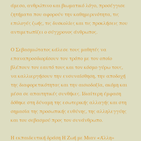
άμεσο, ανθρώπινο και βιωματικό λόγο, προσέγγισε
ζητήματα που αφορούν την καθημερινότητα, τις
επιλογές ζωής, τις δυσκολίες και τις προκλήσεις που
αντιμετωπίζει ο σύγχρονος άνθρωπος.
Ο Σεβασμιώτατος κάλεσε τους μαθητές να
επαναπροσδιορίσουν τον τρόπο με τον οποίο
βλέπουν τον εαυτό τους και τον κόσμο γύρω τους,
να καλλιεργήσουν την ενσυναίσθηση, την αποδοχή
της διαφορετικότητας και την αισιοδοξία, ακόμη και
μέσα σε απαιτητικές συνθήκες. Ιδιαίτερη έμφαση
δόθηκε στη δύναμη της εσωτερικής αλλαγής και στη
σημασία της προσωπικής ευθύνης, της αλληλεγγύης
και του σεβασμού προς τον συνάνθρωπο.
Η εκπαιδευτική δράση Η Ζωή με Μιαν
«
Άλλη»