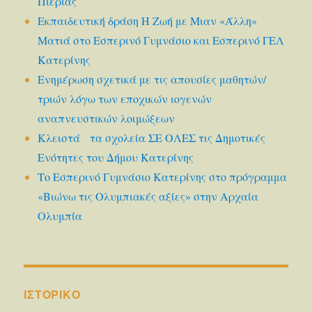
Πιερίας
Εκπαιδευτική δράση Η Ζωή με Μιαν «Άλλη»
Ματιά στο Εσπερινό Γυμνάσιο και Εσπερινό ΓΕΛ
Κατερίνης
Ενημέρωση σχετικά με τις απουσίες μαθητών/
τριών λόγω των εποχικών ιογενών
αναπνευστικών λοιμώξεων
Κλειστά τα σχολεία ΣΕ ΟΛΕΣ τις Δημοτικές
Ενότητες του Δήμου Κατερίνης
Το Εσπερινό Γυμνάσιο Κατερίνης στο πρόγραμμα
«Βιώνω τις Ολυμπιακές αξίες» στην Αρχαία
Ολυμπία
ΙΣΤΟΡΙΚΌ