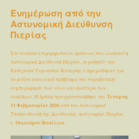
Ενημέρωση από την
Αστυνομική Διεύθυνση
Πιερίας
Στο πλαίσιο επιμορφωτικών δράσεων που υλοποιεί η
Αστυνομική Διεύθυνση Πιερίας, οι μαθητές του
Εσπερινού Γυμνασίου Κατερίης ενημερώθηκαν για
το μείζον κοινωνικό πρόβλημα της παραβατικής
συμπεριφοράς των νέων και ιδιαίτερα των
Τετάρτη
ανηλίκων. Η δράση πραγματοποιήθηκε την
11 Φεβρουαρίου 2026
από τον Αστυνομικό
Τποδιευθυντή της Διεύθυνσης Αστυνομίας Πιερίας,
Οικονόμου Βασίλειο
κ.
.