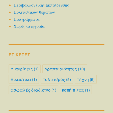
Περιβαλλοντικής Εκπαίδευσης
Πολιτιστικών θεμάτων
Προγράμματα
Χωρίς κατηγορία
ΕΤΙΚΈΤΕΣ
Διακρίσεις
(1)
Δραστηριότητες
(10)
Εικαστικά
(1)
Πολιτισμός
(5)
Τέχνη
(5)
ασφαλές διαδίκτυο
(1)
κοπή πίτας
(1)