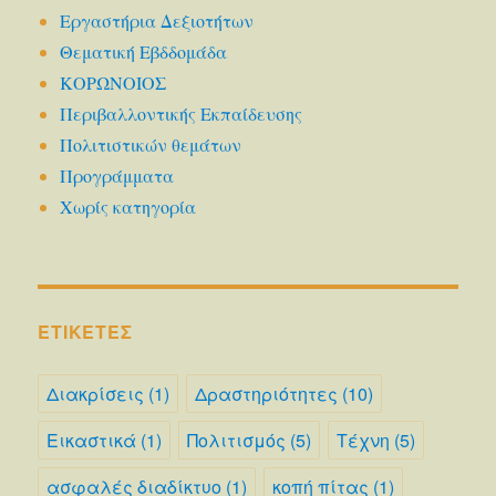
Εργαστήρια Δεξιοτήτων
Θεματική Εβδδομάδα
ΚΟΡΩΝΟΙΟΣ
Περιβαλλοντικής Εκπαίδευσης
Πολιτιστικών θεμάτων
Προγράμματα
Χωρίς κατηγορία
ΕΤΙΚΈΤΕΣ
Διακρίσεις
(1)
Δραστηριότητες
(10)
Εικαστικά
(1)
Πολιτισμός
(5)
Τέχνη
(5)
ασφαλές διαδίκτυο
(1)
κοπή πίτας
(1)