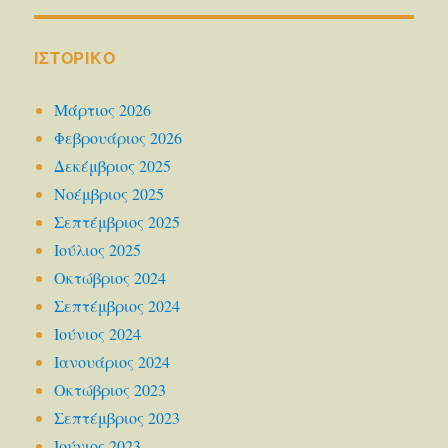
ΙΣΤΟΡΙΚΌ
Μάρτιος 2026
Φεβρουάριος 2026
Δεκέμβριος 2025
Νοέμβριος 2025
Σεπτέμβριος 2025
Ιούλιος 2025
Οκτώβριος 2024
Σεπτέμβριος 2024
Ιούνιος 2024
Ιανουάριος 2024
Οκτώβριος 2023
Σεπτέμβριος 2023
Ιούνιος 2023