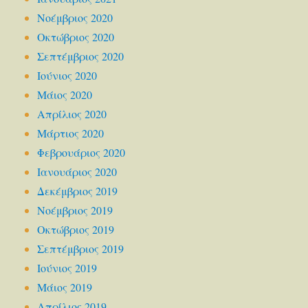
Νοέμβριος 2020
Οκτώβριος 2020
Σεπτέμβριος 2020
Ιούνιος 2020
Μάιος 2020
Απρίλιος 2020
Μάρτιος 2020
Φεβρουάριος 2020
Ιανουάριος 2020
Δεκέμβριος 2019
Νοέμβριος 2019
Οκτώβριος 2019
Σεπτέμβριος 2019
Ιούνιος 2019
Μάιος 2019
Απρίλιος 2019