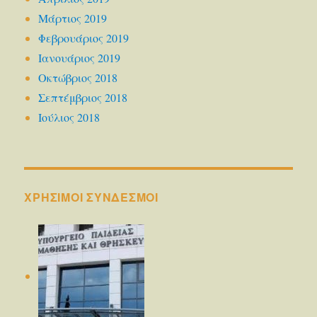
Μάρτιος 2019
Φεβρουάριος 2019
Ιανουάριος 2019
Οκτώβριος 2018
Σεπτέμβριος 2018
Ιούλιος 2018
ΧΡΗΣΙΜΟΙ ΣΥΝΔΕΣΜΟΙ