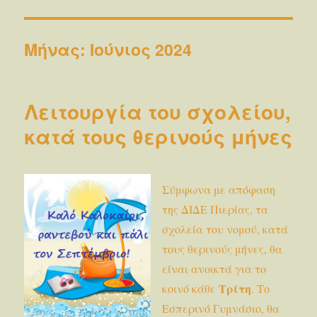
Μήνας:
Ιούνιος 2024
Λειτουργία του σχολείου,
κατά τους θερινούς μήνες
Σύμφωνα με απόφαση
της ΔΙΔΕ Πιερίας, τα
σχολεία του νομού, κατά
τους θερινούς μήνες, θα
είναι ανοικτά για το
Τρίτη
κοινό κάθε
. Το
Εσπερινό Γυμνάσιο, θα