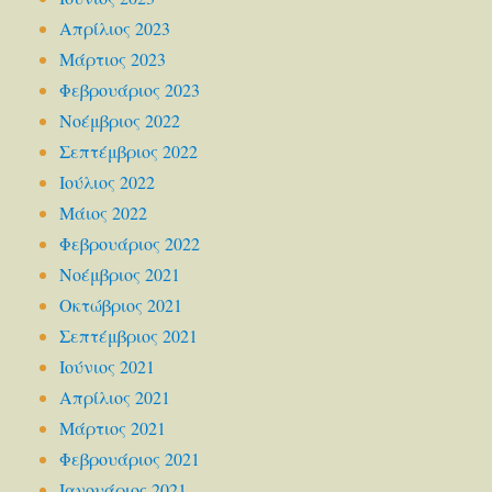
Απρίλιος 2023
Μάρτιος 2023
Φεβρουάριος 2023
Νοέμβριος 2022
Σεπτέμβριος 2022
Ιούλιος 2022
Μάιος 2022
Φεβρουάριος 2022
Νοέμβριος 2021
Οκτώβριος 2021
Σεπτέμβριος 2021
Ιούνιος 2021
Απρίλιος 2021
Μάρτιος 2021
Φεβρουάριος 2021
Ιανουάριος 2021