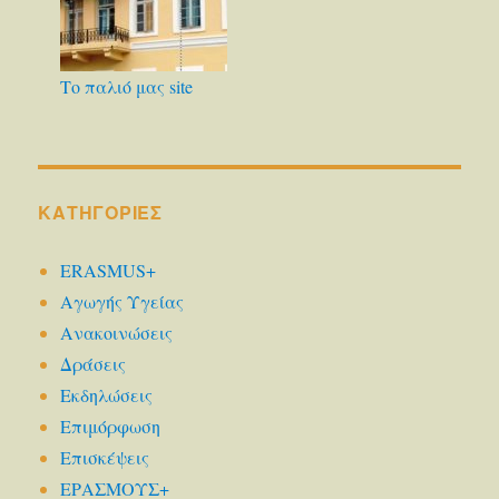
Το παλιό μας site
KΑΤΗΓΟΡΊΕΣ
ERASMUS+
Αγωγής Υγείας
Ανακοινώσεις
Δράσεις
Εκδηλώσεις
Επιμόρφωση
Επισκέψεις
ΕΡΑΣΜΟΥΣ+