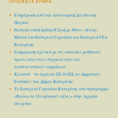
ΠΡΌΣΦΑΤΑ ΆΡΘΡΑ
Ενημέρωση από την Αστυνομική Διεύθυνση
Πιερίας
Εκπαιδευτική δράση Η Ζωή με Μιαν «Άλλη»
Ματιά στο Εσπερινό Γυμνάσιο και Εσπερινό ΓΕΛ
Κατερίνης
Ενημέρωση σχετικά με τις απουσίες μαθητών/
τριών λόγω των εποχικών ιογενών
αναπνευστικών λοιμώξεων
Κλειστά τα σχολεία ΣΕ ΟΛΕΣ τις Δημοτικές
Ενότητες του Δήμου Κατερίνης
Το Εσπερινό Γυμνάσιο Κατερίνης στο πρόγραμμα
«Βιώνω τις Ολυμπιακές αξίες» στην Αρχαία
Ολυμπία