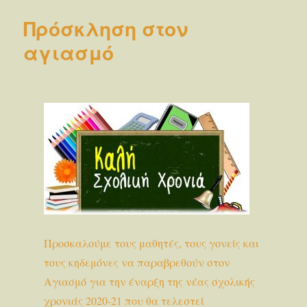
Πρόσκληση στον
αγιασμό
Προσκαλούμε τους μαθητές, τους γονείς και
τους κηδεμόνες να παραβρεθούν στον
Αγιασμό για την έναρξη της νέας σχολικής
χρονιάς 2020-21 που θα τελεστεί