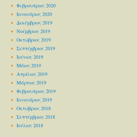
Φεβρουάριος 2020
Ιανουάριος 2020
Δεκέμβριος 2019
Νοέμβριος 2019
Οκτώβριος 2019
Σεπτέμβριος 2019
Ιούνιος 2019
Μάιος 2019
Απρίλιος 2019
Μάρτιος 2019
Φεβρουάριος 2019
Ιανουάριος 2019
Οκτώβριος 2018
Σεπτέμβριος 2018
Ιούλιος 2018