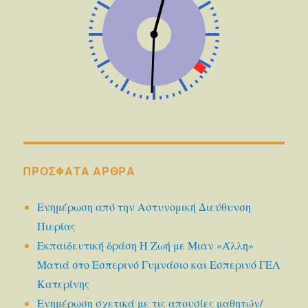
ΠΡΌΣΦΑΤΑ ΆΡΘΡΑ
Ενημέρωση από την Αστυνομική Διεύθυνση
Πιερίας
Εκπαιδευτική δράση Η Ζωή με Μιαν «Άλλη»
Ματιά στο Εσπερινό Γυμνάσιο και Εσπερινό ΓΕΛ
Κατερίνης
Ενημέρωση σχετικά με τις απουσίες μαθητών/