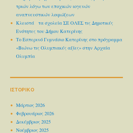
τριών λόγω των εποχικών ιογενών
αναπνευστικών λοιμώξεων
Κλειστά τα σχολεία ΣΕ ΟΛΕΣ τις Δημοτικές
Ενότητες του Δήμου Κατερίνης
Το Εσπερινό Γυμνάσιο Κατερίνης στο πρόγραμμα
«Βιώνω τις Ολυμπιακές αξίες» στην Αρχαία
Ολυμπία
ΙΣΤΟΡΙΚΌ
Μάρτιος 2026
Φεβρουάριος 2026
Δεκέμβριος 2025
Νοέμβριος 2025