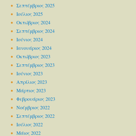
Σεπτέμβριος 2025
Ιούλιος 2025
Οκτώβριος 2024
Σεπτέμβριος 2024
Ιούνιος 2024
Ιανουάριος 2024
Οκτώβριος 2023
Σεπτέμβριος 2023
Ιούνιος 2023
Απρίλιος 2023
Μάρτιος 2023
Φεβρουάριος 2023
Νοέμβριος 2022
Σεπτέμβριος 2022
Ιούλιος 2022
Μάιος 2022