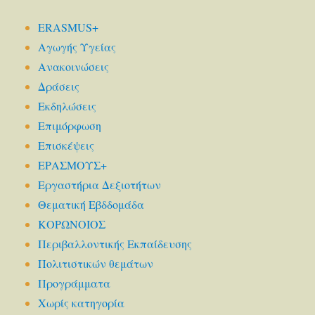
ERASMUS+
Αγωγής Υγείας
Ανακοινώσεις
Δράσεις
Εκδηλώσεις
Επιμόρφωση
Επισκέψεις
ΕΡΑΣΜΟΥΣ+
Εργαστήρια Δεξιοτήτων
Θεματική Εβδδομάδα
ΚΟΡΩΝΟΙΟΣ
Περιβαλλοντικής Εκπαίδευσης
Πολιτιστικών θεμάτων
Προγράμματα
Χωρίς κατηγορία