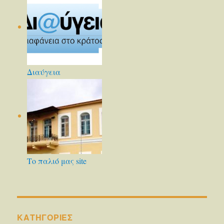
Διαύγεια
Το παλιό μας site
KΑΤΗΓΟΡΊΕΣ