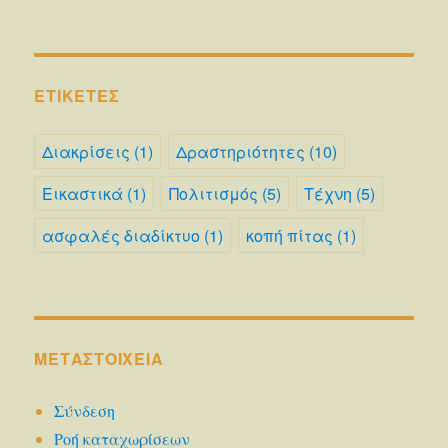
ΕΤΙΚΈΤΕΣ
Διακρίσεις
(1)
Δραστηριότητες
(10)
Εικαστικά
(1)
Πολιτισμός
(5)
Τέχνη
(5)
ασφαλές διαδίκτυο
(1)
κοπή πίτας
(1)
ΜΕΤΑΣΤΟΙΧΕΊΑ
Σύνδεση
Ροή καταχωρίσεων