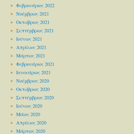
Φεβρουάριος 2022
Νοέμβριος 2021
Οκτώβριος 2021
Σεπτέμβριος 2021
Ιούνιος 2021
Απρίλιος 2021
Μάρτιος 2021
Φεβρουάριος 2021
Ιανουάριος 2021
Νοέμβριος 2020
Οκτώβριος 2020
Σεπτέμβριος 2020
Ιούνιος 2020
Μάιος 2020
Απρίλιος 2020
Μάρτιος 2020