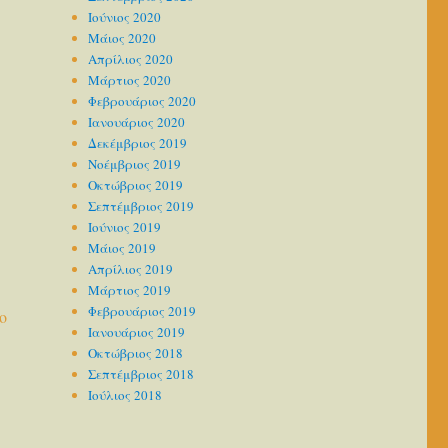
Ιούνιος 2020
Μάιος 2020
Απρίλιος 2020
Μάρτιος 2020
Φεβρουάριος 2020
Ιανουάριος 2020
Δεκέμβριος 2019
Νοέμβριος 2019
Οκτώβριος 2019
Σεπτέμβριος 2019
Ιούνιος 2019
Μάιος 2019
Απρίλιος 2019
Μάρτιος 2019
Φεβρουάριος 2019
ο
Ιανουάριος 2019
Οκτώβριος 2018
Σεπτέμβριος 2018
Ιούλιος 2018