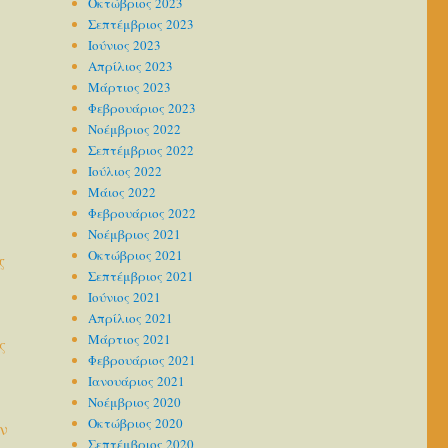
Οκτώβριος 2023
Σεπτέμβριος 2023
Ιούνιος 2023
Απρίλιος 2023
Μάρτιος 2023
Φεβρουάριος 2023
Νοέμβριος 2022
Σεπτέμβριος 2022
Ιούλιος 2022
Μάιος 2022
Φεβρουάριος 2022
Νοέμβριος 2021
Οκτώβριος 2021
ς
Σεπτέμβριος 2021
Ιούνιος 2021
Απρίλιος 2021
Μάρτιος 2021
ς
Φεβρουάριος 2021
Ιανουάριος 2021
Νοέμβριος 2020
Οκτώβριος 2020
ν
Σεπτέμβριος 2020