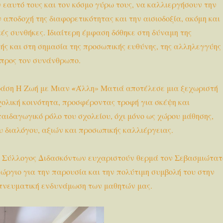
 εαυτό τους και τον κόσμο γύρω τους, να καλλιεργήσουν την
 αποδοχή της διαφορετικότητας και την αισιοδοξία, ακόμη και
ές συνθήκες. Ιδιαίτερη έμφαση δόθηκε στη δύναμη της
ής και στη σημασία της προσωπικής ευθύνης, της αλληλεγγύης
 προς τον συνάνθρωπο.
ράση Η Ζωή με Μιαν
«
Άλλη» Ματιά αποτέλεσε μια ξεχωριστή
χολική κοινότητα, προσφέροντας τροφή για σκέψη και
αιδαγωγικό ρόλο του σχολείου, όχι μόνο ως χώρου μάθησης,
υ διαλόγου, αξιών και προσωπικής καλλιέργειας.
ο Σύλλογος Διδασκόντων ευχαριστούν θερμά τον Σεβασμιώτατ
ώργιο για την παρουσία και την πολύτιμη συμβολή του στην
 πνευματική ενδυνάμωση των μαθητών μας.