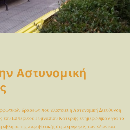
ην Αστυνομική
ας
ορφωτικών δράσεων που υλοποιεί η Αστυνομική Διεύθυνση
τές του Εσπερινού Γυμνασίου Κατερίης ενημερώθηκαν για το
 πρόβλημα της παραβατικής συμπεριφοράς των νέων και