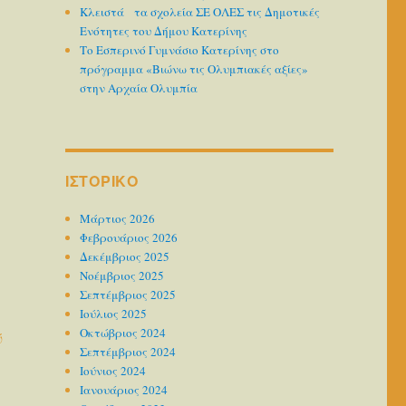
Κλειστά τα σχολεία ΣΕ ΟΛΕΣ τις Δημοτικές
Ενότητες του Δήμου Κατερίνης
Το Εσπερινό Γυμνάσιο Κατερίνης στο
πρόγραμμα «Βιώνω τις Ολυμπιακές αξίες»
στην Αρχαία Ολυμπία
ΙΣΤΟΡΙΚΌ
Μάρτιος 2026
Φεβρουάριος 2026
Δεκέμβριος 2025
Νοέμβριος 2025
Σεπτέμβριος 2025
Ιούλιος 2025
Οκτώβριος 2024
ύ
Σεπτέμβριος 2024
Ιούνιος 2024
Ιανουάριος 2024