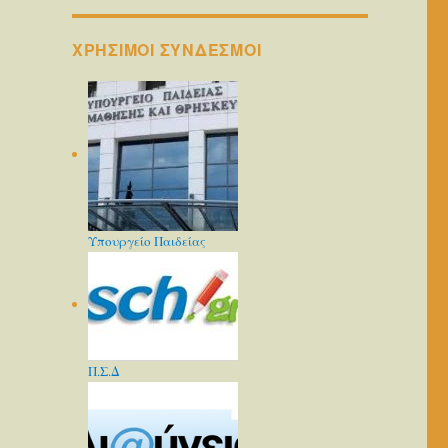
ΧΡΗΣΙΜΟΙ ΣΥΝΔΕΣΜΟΙ
Υπουργείο Παιδείας
Π.Σ.Δ