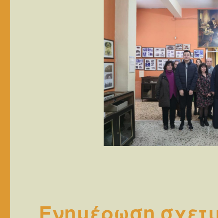
Ενημέρωση σχετι