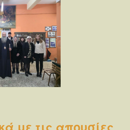
κά με τις απουσίες