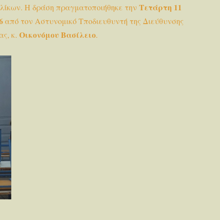
Τετάρτη 11
ηλίκων. Η δράση πραγματοποιήθηκε την
6
από τον Αστυνομικό Τποδιευθυντή της Διεύθυνσης
Οικονόμου Βασίλειο
ας, κ.
.