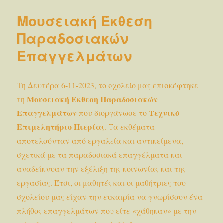
Μουσειακή Έκθεση
Παραδοσιακών
Επαγγελμάτων
Τη Δευτέρα 6-11-2023, το σχολείο μας επισκέφτηκε
Μουσειακή Έκθεση Παραδοσιακών
τη
Επαγγελμάτων
Τεχνικό
που διοργάνωσε το
Επιμελητήριο Πιερίας
. Τα εκθέματα
αποτελούνταν από εργαλεία και αντικείμενα,
σχετικά με τα παραδοσιακά επαγγέλματα και
αναδείκνυαν την εξέλιξη της κοινωνίας και της
εργασίας. Έτσι, οι μαθητές και οι μαθήτριες του
σχολείου μας είχαν την ευκαιρία να γνωρίσουν ένα
πλήθος επαγγελμάτων που είτε «χάθηκαν» με την