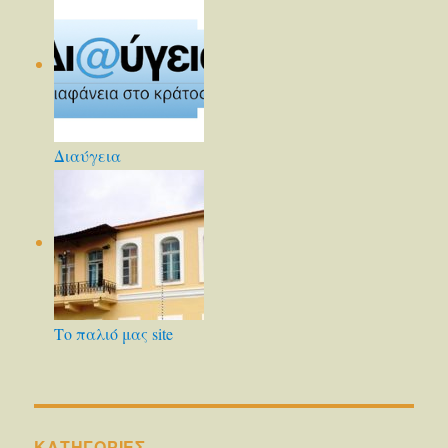
Διαύγεια
Το παλιό μας site
KΑΤΗΓΟΡΊΕΣ