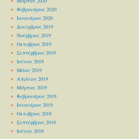
Μάρτιος 2020
Φεβρουάριος 2020
Ιανουάριος 2020
Δεκέμβριος 2019
Νοέμβριος 2019
Οκτώβριος 2019
Σεπτέμβριος 2019
Ιούνιος 2019
Μάιος 2019
Απρίλιος 2019
Μάρτιος 2019
Φεβρουάριος 2019
Ιανουάριος 2019
Οκτώβριος 2018
Σεπτέμβριος 2018
Ιούλιος 2018