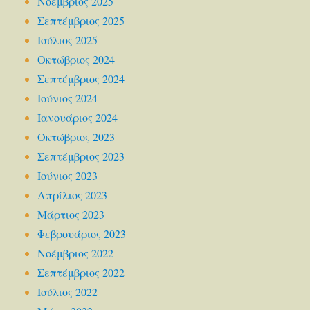
Νοέμβριος 2025
Σεπτέμβριος 2025
Ιούλιος 2025
Οκτώβριος 2024
Σεπτέμβριος 2024
Ιούνιος 2024
Ιανουάριος 2024
Οκτώβριος 2023
Σεπτέμβριος 2023
Ιούνιος 2023
Απρίλιος 2023
Μάρτιος 2023
Φεβρουάριος 2023
Νοέμβριος 2022
Σεπτέμβριος 2022
Ιούλιος 2022