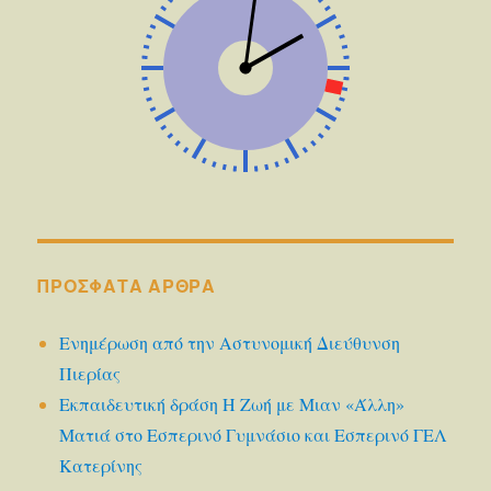
ΠΡΌΣΦΑΤΑ ΆΡΘΡΑ
Ενημέρωση από την Αστυνομική Διεύθυνση
Πιερίας
Εκπαιδευτική δράση Η Ζωή με Μιαν «Άλλη»
Ματιά στο Εσπερινό Γυμνάσιο και Εσπερινό ΓΕΛ
Κατερίνης