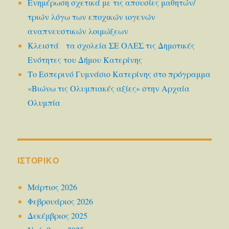
Ενημέρωση σχετικά με τις απουσίες μαθητών/
τριών λόγω των εποχικών ιογενών
αναπνευστικών λοιμώξεων
Κλειστά τα σχολεία ΣΕ ΟΛΕΣ τις Δημοτικές
Ενότητες του Δήμου Κατερίνης
Το Εσπερινό Γυμνάσιο Κατερίνης στο πρόγραμμα
«Βιώνω τις Ολυμπιακές αξίες» στην Αρχαία
Ολυμπία
ΙΣΤΟΡΙΚΌ
Μάρτιος 2026
Φεβρουάριος 2026
Δεκέμβριος 2025