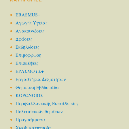
ERASMUS+
Αγωγής Υγείας
Ανακοινώσεις
Δράσεις
Εκδηλώσεις
Επιμόρφωση
Επισκέψεις
ΕΡΑΣΜΟΥΣ+
Εργαστήρια Δεξιοτήτων
Θεματική Εβδδομάδα
ΚΟΡΩΝΟΙΟΣ
Περιβαλλοντικής Εκπαίδευσης
Πολιτιστικών θεμάτων
Προγράμματα
Χωρίς κατηγορία