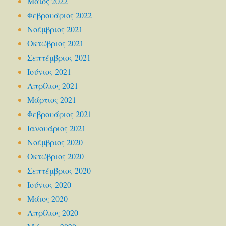
Μάιος 2022
Φεβρουάριος 2022
Νοέμβριος 2021
Οκτώβριος 2021
Σεπτέμβριος 2021
Ιούνιος 2021
Απρίλιος 2021
Μάρτιος 2021
Φεβρουάριος 2021
Ιανουάριος 2021
Νοέμβριος 2020
Οκτώβριος 2020
Σεπτέμβριος 2020
Ιούνιος 2020
Μάιος 2020
Απρίλιος 2020