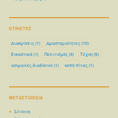
ΕΤΙΚΈΤΕΣ
Διακρίσεις
(1)
Δραστηριότητες
(10)
Εικαστικά
(1)
Πολιτισμός
(5)
Τέχνη
(5)
ασφαλές διαδίκτυο
(1)
κοπή πίτας
(1)
ΜΕΤΑΣΤΟΙΧΕΊΑ
Σύνδεση